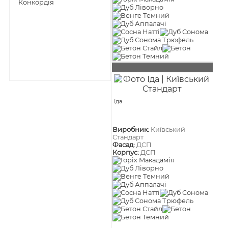
Іда
Виробник:
Київський
Стандарт
Фасад:
ДСП
Корпус:
ДСП