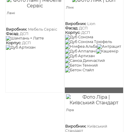
Лінк
Ламі
Виробник:
Lion
Фасад:
ДСП
Виробник:
Мебель Сервіс
Корпус:
ДСП
Фасад:
ДСП
Корпус:
ДСП
Ліра
Виробник:
Київський
Стандарт