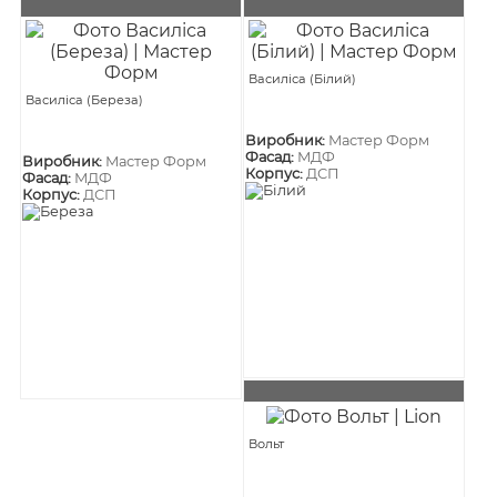
Василіса (Білий)
Василіса (Береза)
Виробник:
Мастер Форм
Фасад:
МДФ
Виробник:
Мастер Форм
Корпус:
ДСП
Фасад:
МДФ
Корпус:
ДСП
Вольт