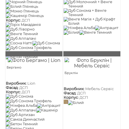
Корпус:
ДСП
Бергамо
Бруклін
Виробник:
Lion
Фасад:
ДСП
Виробник:
Мебель Сервіс
Корпус:
ДСП
Фасад:
ДСП
Корпус:
ДСП