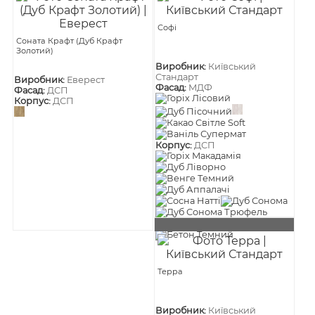
Софі
Соната Крафт (Дуб Крафт
Золотий)
Виробник:
Київський
Стандарт
Виробник:
Еверест
Фасад:
МДФ
Фасад:
ДСП
Корпус:
ДСП
Корпус:
ДСП
Терра
Виробник:
Київський