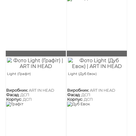
Light (Графіт)
Light (Дуб Евок)
Виробник:
ART IN HEAD
Виробник:
ART IN HEAD
Фасад:
ДСП
Фасад:
ДСП
Корпус:
ДСП
Корпус:
ДСП