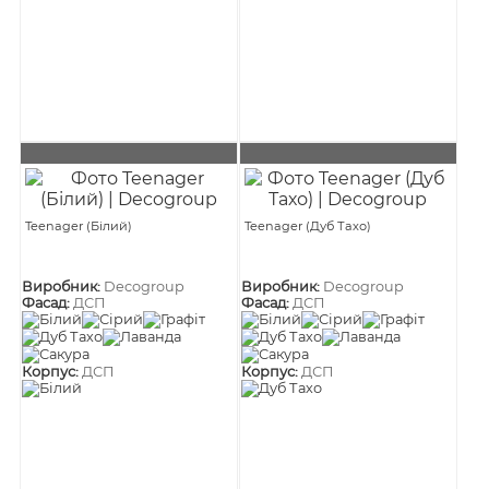
Teenager (Білий)
Teenager (Дуб Тахо)
Виробник:
Decogroup
Виробник:
Decogroup
Фасад:
ДСП
Фасад:
ДСП
Корпус:
ДСП
Корпус:
ДСП