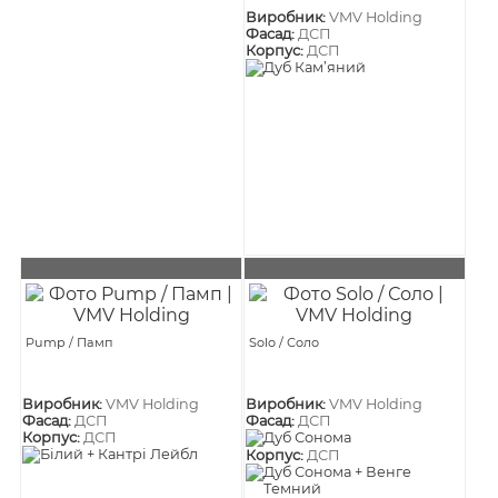
Виробник:
VMV Holding
Фасад:
ДСП
Корпус:
ДСП
Pump / Памп
Solo / Соло
Виробник:
VMV Holding
Виробник:
VMV Holding
Фасад:
ДСП
Фасад:
ДСП
Корпус:
ДСП
Корпус:
ДСП