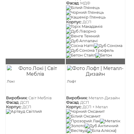
Фасад:
МДФ
Корпус:
ДСП
Локі
Лофт
Виробник:
Світ Меблів
Виробник:
Металл-Дизайн
Фасад:
ДСП
Фасад:
ДСП
Корпус:
ДСП
Корпус:
ДСП + Метал