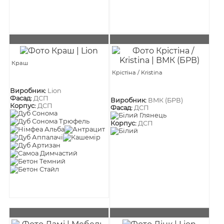
Краш
Крістіна / Kristina
Виробник:
Lion
Фасад:
ДСП
Виробник:
ВМК (БРВ)
Корпус:
ДСП
Фасад:
ДСП
Корпус:
ДСП