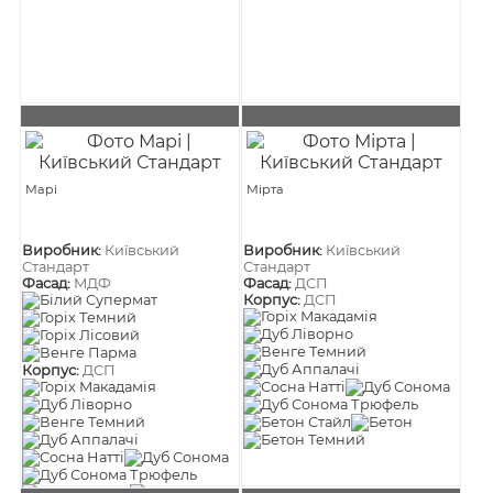
Марі
Мірта
Виробник:
Київський
Виробник:
Київський
Стандарт
Стандарт
Фасад:
МДФ
Фасад:
ДСП
Корпус:
ДСП
Корпус:
ДСП