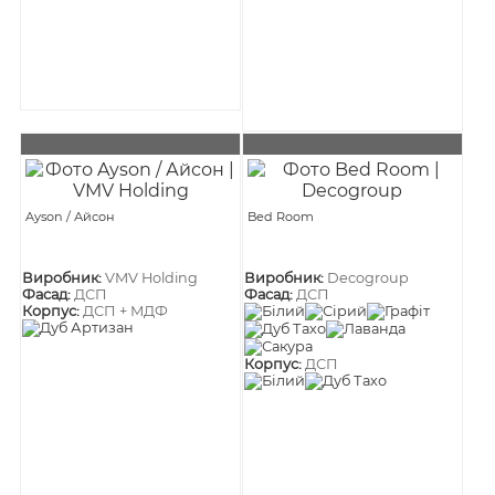
Ayson / Айсон
Bed Room
Виробник:
VMV Holding
Виробник:
Decogroup
Фасад:
ДСП
Фасад:
ДСП
Корпус:
ДСП + МДФ
Корпус:
ДСП