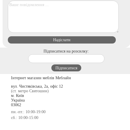
Підписатися на розсилку:
Інтернет магазин меблів Меблайн
вул. Чистяківська, 2а, офіс 12
(ст. метро Святошин)
м. Київ
Україна
03062
пн.-пт.: 10:00-19:00
сб.: 10:00-15:00
© 2009-2026