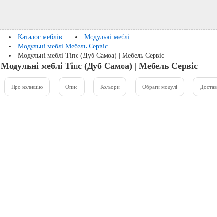
Каталог меблів
Модульні меблі
Модульні меблі Мебель Сервіс
Модульні меблі Тіпс (Дуб Самоа) | Мебель Сервіс
Модульні меблі Тіпс (Дуб Самоа) | Мебель Сервіс
Про колекцію
Опис
Кольори
Обрати модулі
Достав