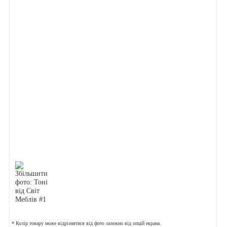
* Колір товару може відрізнятися від фото залежно від опцій екрана.