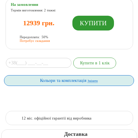
На замовлення
Термін виготовлення: 2 тижні
12939 грн.
Передоплата: 50%
Потребує складання
Кольори та комплектація
Змінити
12 міс. офіційної гарантії від виробника
Доставка