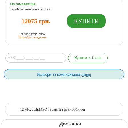
На замовлення
Термін виготовлення: 2 тижні
12075 грн.
Передоплата: 50%
Потребує складання
Кольори та комплектація
Змінити
12 міс. офіційної гарантії від виробника
Доставка