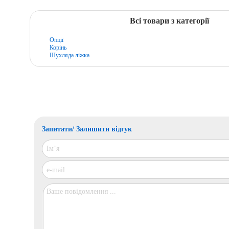
Всі товари з категорії
Опції
Корінь
Шухляда ліжка
Запитати/ Залишити відгук