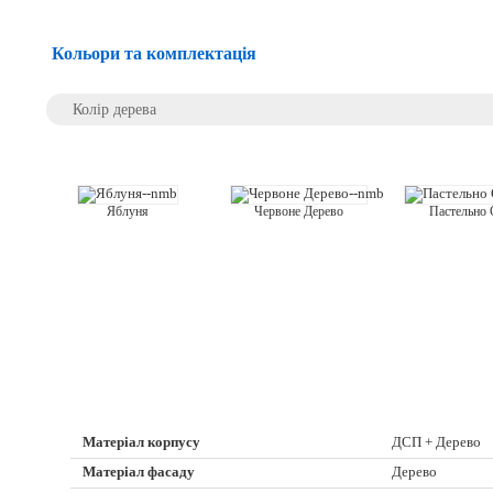
Кольори та комплектація
Колір дерева
Яблуня
Червоне Дерево
Пастельно 
Матеріал корпусу
ДСП + Дерево
Матеріал фасаду
Дерево