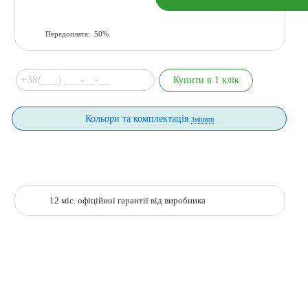
Передоплата: 50%
Кольори та комплектація
Змінити
12 міс. офіційної гарантії від виробника