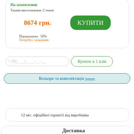
На замовлення
Термін виготовлення: 2 тижні
8674 грн.
Передоплата: 50%
Потребує складання
Кольори та комплектація
Змінити
12 міс. офіційної гарантії від виробника
Доставка