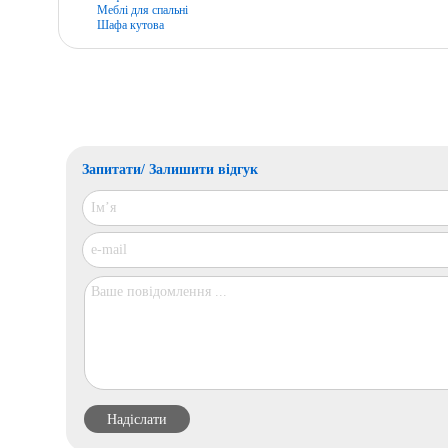
Меблі для спальні
Шафа кутова
Запитати/ Залишити відгук