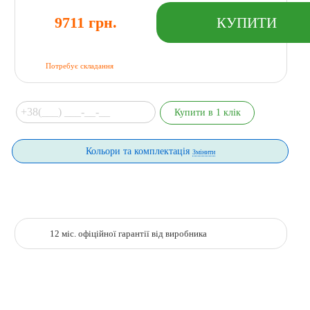
9711 грн.
Потребує складання
Кольори та комплектація
Змінити
12 міс. офіційної гарантії від виробника