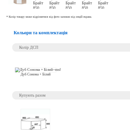
* Колір товару може відрізнятися від фото залежно від опцій екрана.
Кольори та комплектація
Колір ДСП
Дуб Сонома + Білий
Купують разом