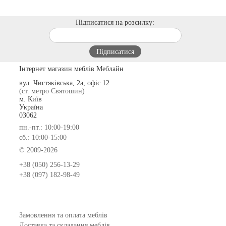
Підписатися на розсилку:
Інтернет магазин меблів Меблайн
вул. Чистяківська, 2а, офіс 12
(ст. метро Святошин)
м. Київ
Україна
03062
пн.-пт.: 10:00-19:00
сб.: 10:00-15:00
© 2009-2026
+38 (050) 256-13-29
+38 (097) 182-98-49
Замовлення та оплата меблів
Доставка та складання меблів