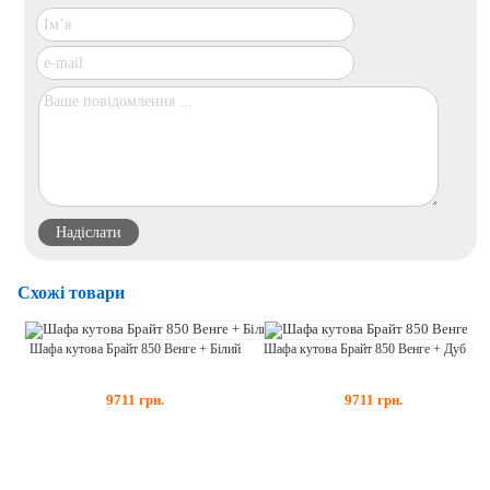
Схожі товари
Шафа кутова Брайт 850 Венге + Білий
Шафа кутова Брайт 850 Венге + Дуб Крафт Білий
9711
грн.
9711
грн.