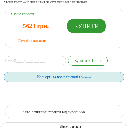
* Колір товару може відрізнятися від фото залежно від опцій екрана.
✔ В наявності
5623 грн.
Потребує складання
Кольори та комплектація
Змінити
12 міс. офіційної гарантії від виробника
Доставка