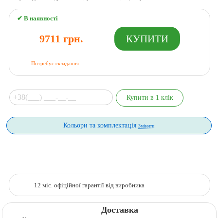
✔ В наявності
9711 грн.
Потребує складання
Кольори та комплектація
Змінити
12 міс. офіційної гарантії від виробника
Доставка