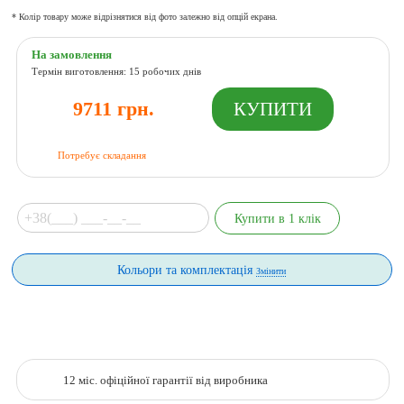
* Колір товару може відрізнятися від фото залежно від опцій екрана.
На замовлення
Термін виготовлення: 15 робочих днів
9711 грн.
Потребує складання
Кольори та комплектація
Змінити
12 міс. офіційної гарантії від виробника