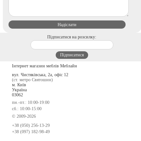
Підписатися на розсилку:
Інтернет магазин меблів Меблайн
вул. Чистяківська, 2а, офіс 12
(ст. метро Святошин)
м. Київ
Україна
03062
пн.-пт.: 10:00-19:00
сб.: 10:00-15:00
© 2009-2026
+38 (050) 256-13-29
+38 (097) 182-98-49