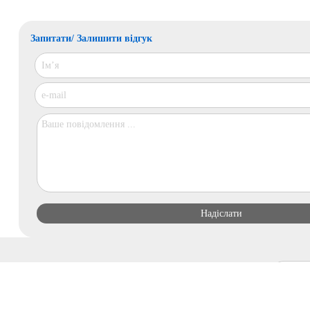
Запитати/ Залишити відгук