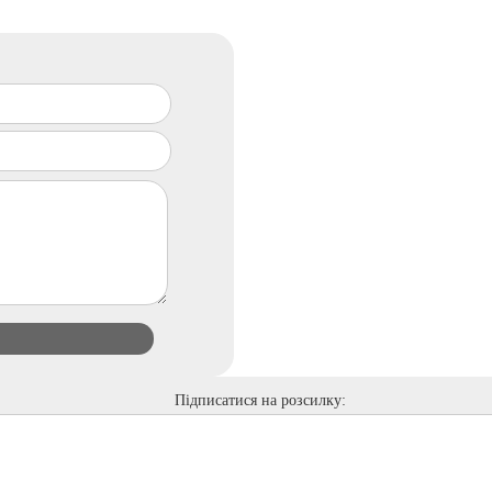
Підписатися на розсилку: