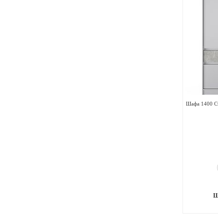
Шафа 1400 Ст