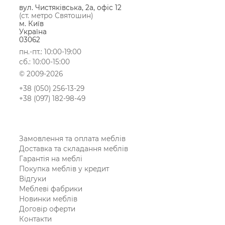
вул. Чистяківська, 2а, офіс 12
(ст. метро Святошин)
м. Київ
Україна
03062
пн.-пт.: 10:00-19:00
сб.: 10:00-15:00
© 2009-2026
+38 (050) 256-13-29
+38 (097) 182-98-49
Замовлення та оплата меблів
Доставка та складання меблів
Гарантія на меблі
Покупка меблів у кредит
Відгуки
Меблеві фабрики
Новинки меблів
Договір оферти
Контакти