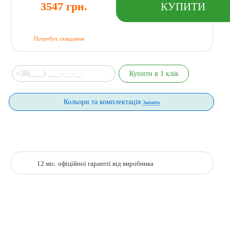
3547 грн.
Потребує складання
Кольори та комплектація
Змінити
12 міс. офіційної гарантії від виробника