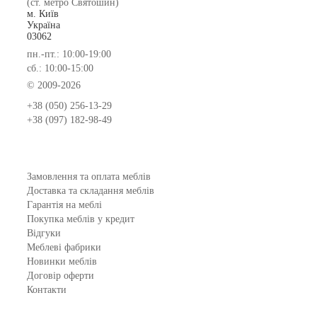
(ст. метро Святошин)
м. Київ
Україна
03062
пн.-пт.: 10:00-19:00
сб.: 10:00-15:00
© 2009-2026
+38 (050) 256-13-29
+38 (097) 182-98-49
Замовлення та оплата меблів
Доставка та складання меблів
Гарантія на меблі
Покупка меблів у кредит
Відгуки
Меблеві фабрики
Новинки меблів
Договір оферти
Контакти