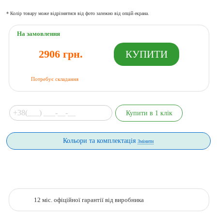
* Колір товару може відрізнятися від фото залежно від опцій екрана.
На замовлення
2906 грн.
Потребує складання
Кольори та комплектація
Змінити
12 міс. офіційної гарантії від виробника