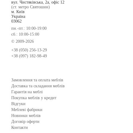
вул. Чистяківська, 2а, офіс 12
(ст. метро Святошин)
м. Київ
Україна
03062
пн.-пт.: 10:00-19:00
сб.: 10:00-15:00
© 2009-2026
+38 (050) 256-13-29
+38 (097) 182-98-49
Замовлення та оплата меблів
Доставка та складання меблів
Гарантія на меблі
Покупка меблів у кредит
Відгуки
Меблеві фабрики
Новинки меблів
Договір оферти
Контакти