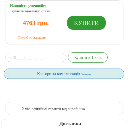
Наявність уточнюйте
Термін виготовлення: 2 тижні
4763 грн.
Потребує складання
Кольори та комплектація
Змінити
12 міс. офіційної гарантії від виробника
Доставка