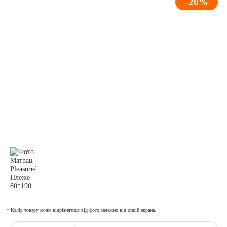
-20%
* Колір товару може відрізнятися від фото залежно від опцій екрана.