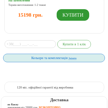
На замовлення
Термін виготовлення: 1-2 тижні
15198 грн.
Кольори та комплектація
Змінити
120 міс. офіційної гарантії від виробника
Доставка
по Києву
замовлення від 20000 грн.
БЕЗКОШТОВНО