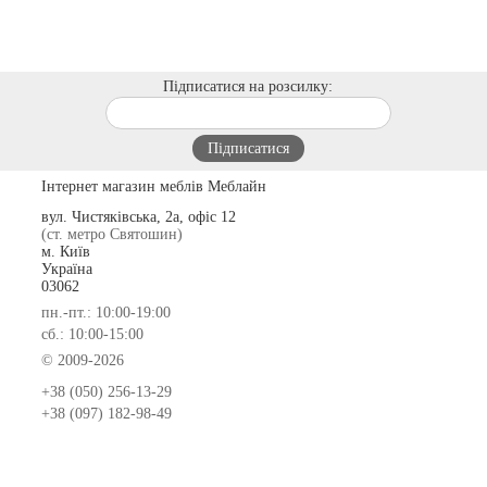
Підписатися на розсилку:
Інтернет магазин меблів Меблайн
вул. Чистяківська, 2а, офіс 12
(ст. метро Святошин)
м. Київ
Україна
03062
пн.-пт.: 10:00-19:00
сб.: 10:00-15:00
© 2009-2026
+38 (050) 256-13-29
+38 (097) 182-98-49