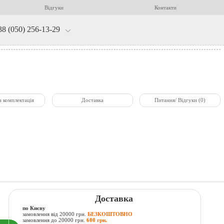
Відгуки
Контакти
38 (050) 256-13-29
а комплектація
Доставка
Питання/ Відгуки (0)
Доставка
по Києву
замовлення від 20000 грн.
БЕЗКОШТОВНО
замовлення до 20000 грн.
600 грн.