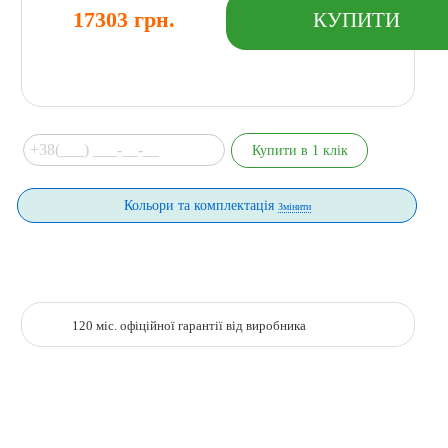
17303 грн.
Кольори та комплектація
Змінити
120 міс. офіційної гарантії від виробника