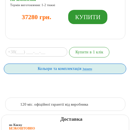
Термін виготовлення: 1-2 тижні
37280 грн.
Кольори та комплектація
Змінити
120 міс. офіційної гарантії від виробника
Доставка
по Києву
БЕЗКОШТОВНО