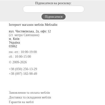
Підписатися на розсилку:
Інтернет магазин меблів Меблайн
вул. Чистяківська, 2а, офіс 12
(ст. метро Святошин)
м. Київ
Україна
03062
пн.-пт.: 10:00-19:00
сб.: 10:00-15:00
© 2009-2026
+38 (050) 256-13-29
+38 (097) 182-98-49
Замовлення та оплата меблів
Доставка та складання меблів
Гарантія на меблі