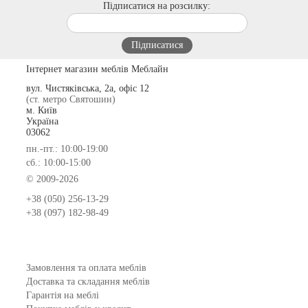
Підписатися на розсилку:
Інтернет магазин меблів Меблайн
вул. Чистяківська, 2а, офіс 12
(ст. метро Святошин)
м. Київ
Україна
03062
пн.-пт.: 10:00-19:00
сб.: 10:00-15:00
© 2009-2026
+38 (050) 256-13-29
+38 (097) 182-98-49
Замовлення та оплата меблів
Доставка та складання меблів
Гарантія на меблі