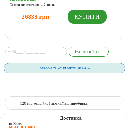
Термін виготовлення: 1-2 тижні
26838 грн.
Кольори та комплектація
Змінити
120 міс. офіційної гарантії від виробника
Доставка
по Києву
БЕЗКОШТОВНО