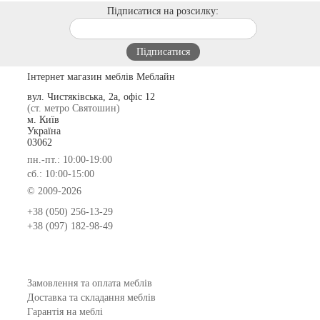
Підписатися на розсилку:
Інтернет магазин меблів Меблайн
вул. Чистяківська, 2а, офіс 12
(ст. метро Святошин)
м. Київ
Україна
03062
пн.-пт.: 10:00-19:00
сб.: 10:00-15:00
© 2009-2026
+38 (050) 256-13-29
+38 (097) 182-98-49
Замовлення та оплата меблів
Доставка та складання меблів
Гарантія на меблі