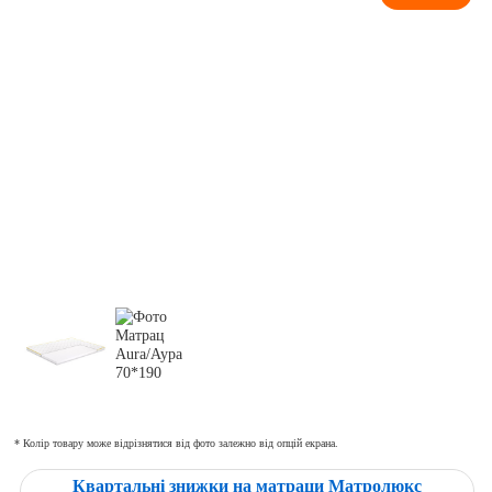
* Колір товару може відрізнятися від фото залежно від опцій екрана.
Квартальні знижки на матраци Матролюкс