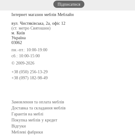
Інтернет магазин меблів Меблайн
вул. Чистяківська, 2а, офіс 12
(ст. метро Святошин)
м. Київ
Україна
03062
пн.-пт.: 10:00-19:00
сб.: 10:00-15:00
© 2009-2026
+38 (050) 256-13-29
+38 (097) 182-98-49
Замовлення та оплата меблів
Доставка та складання меблів
Гарантія на меблі
Покупка меблів у кредит
Відгуки
Меблеві фабрики