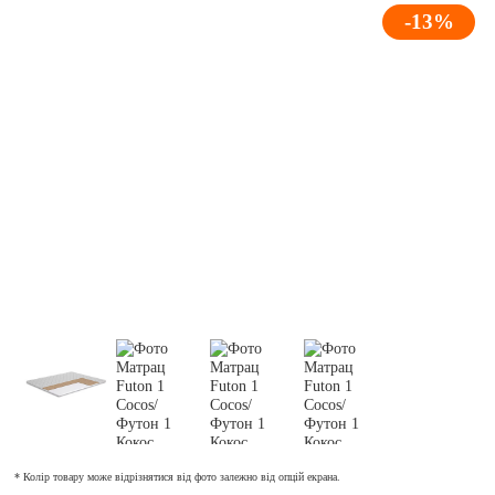
-13%
* Колір товару може відрізнятися від фото залежно від опцій екрана.