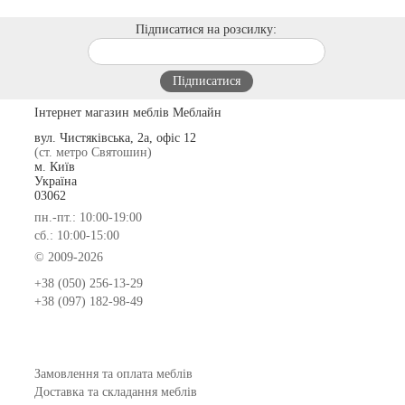
Підписатися на розсилку:
Інтернет магазин меблів Меблайн
вул. Чистяківська, 2а, офіс 12
(ст. метро Святошин)
м. Київ
Україна
03062
пн.-пт.: 10:00-19:00
сб.: 10:00-15:00
© 2009-2026
+38 (050) 256-13-29
+38 (097) 182-98-49
Замовлення та оплата меблів
Доставка та складання меблів