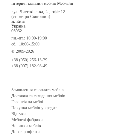
Інтернет магазин меблів Меблайн
вул. Чистяківська, 2а, офіс 12
(ст. метро Святошин)
м. Київ
Україна
03062
пн.-пт.: 10:00-19:00
сб.: 10:00-15:00
© 2009-2026
+38 (050) 256-13-29
+38 (097) 182-98-49
Замовлення та оплата меблів
Доставка та складання меблів
Гарантія на меблі
Покупка меблів у кредит
Відгуки
Меблеві фабрики
Новинки меблів
Договір оферти