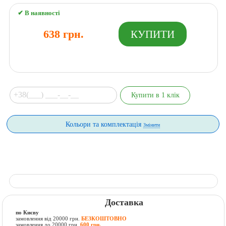
✔ В наявності
638 грн.
Кольори та комплектація
Змінити
Доставка
по Києву
замовлення від 20000 грн.
БЕЗКОШТОВНО
замовлення до 20000 грн.
600 грн.