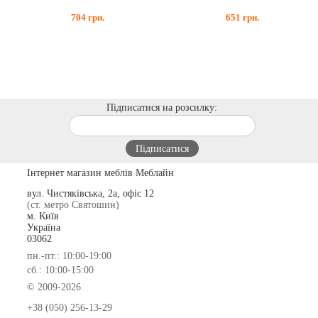
704
грн.
651
грн.
Підписатися на розсилку:
Інтернет магазин меблів Меблайн
вул. Чистяківська, 2а, офіс 12
(ст. метро Святошин)
м. Київ
Україна
03062
пн.-пт.: 10:00-19:00
сб.: 10:00-15:00
© 2009-2026
+38 (050) 256-13-29