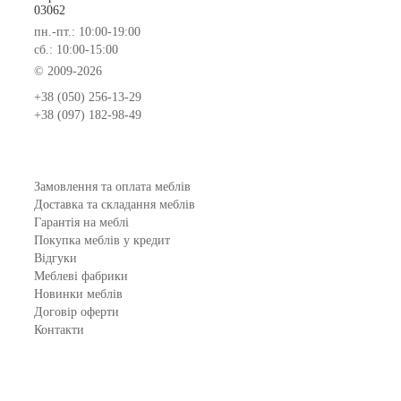
03062
пн.-пт.: 10:00-19:00
сб.: 10:00-15:00
© 2009-2026
+38 (050) 256-13-29
+38 (097) 182-98-49
Замовлення та оплата меблів
Доставка та складання меблів
Гарантія на меблі
Покупка меблів у кредит
Відгуки
Меблеві фабрики
Новинки меблів
Договір оферти
Контакти