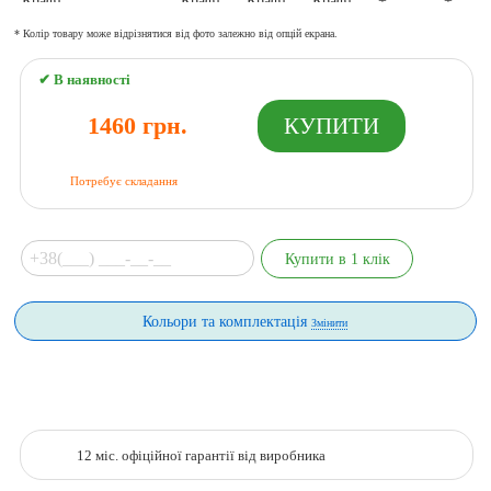
* Колір товару може відрізнятися від фото залежно від опцій екрана.
✔ В наявності
1460 грн.
Потребує складання
Кольори та комплектація
Змінити
12 міс. офіційної гарантії від виробника