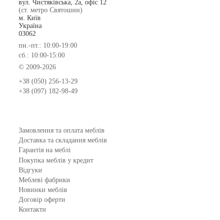
вул. Чистяківська, 2а, офіс 12
(ст. метро Святошин)
м. Київ
Україна
03062
пн.-пт.: 10:00-19:00
сб.: 10:00-15:00
© 2009-2026
+38 (050) 256-13-29
+38 (097) 182-98-49
Замовлення та оплата меблів
Доставка та складання меблів
Гарантія на меблі
Покупка меблів у кредит
Відгуки
Меблеві фабрики
Новинки меблів
Договір оферти
Контакти