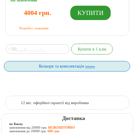
На замовлення
4004 грн.
Потребує складання
Кольори та комплектація
Змінити
12 міс. офіційної гарантії від виробника
Доставка
по Києву
замовлення від 20000 грн.
БЕЗКОШТОВНО
замовлення до 20000 грн.
600 грн.