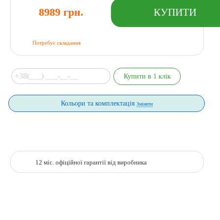
8989 грн.
Потребує складання
Кольори та комплектація
Змінити
12 міс. офіційної гарантії від виробника