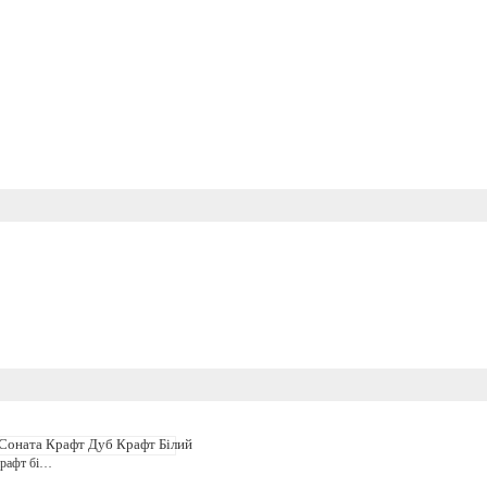
крафт дуб крафт білий