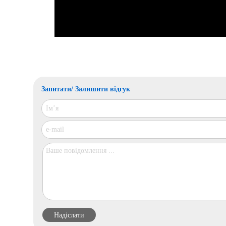
Запитати/ Залишити відгук