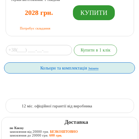
2028 грн.
Потребує складання
Кольори та комплектація
Змінити
12 міс. офіційної гарантії від виробника
Доставка
по Києву
замовлення від 20000 грн.
БЕЗКОШТОВНО
замовлення до 20000 грн.
600 грн.