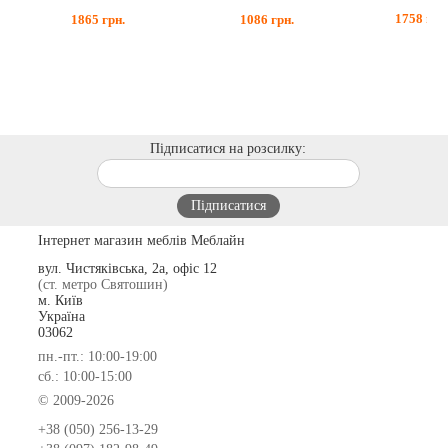
1758
грн
1865
грн.
1086
грн.
Підписатися на розсилку:
Інтернет магазин меблів Меблайн
вул. Чистяківська, 2а, офіс 12
(ст. метро Святошин)
м. Київ
Україна
03062
пн.-пт.: 10:00-19:00
сб.: 10:00-15:00
© 2009-2026
+38 (050) 256-13-29