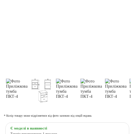
* Колір товару може відрізнятися від фото залежно від опцій екрана.
Є моделі в наявності
Термін виготовлення: 1 тиждень