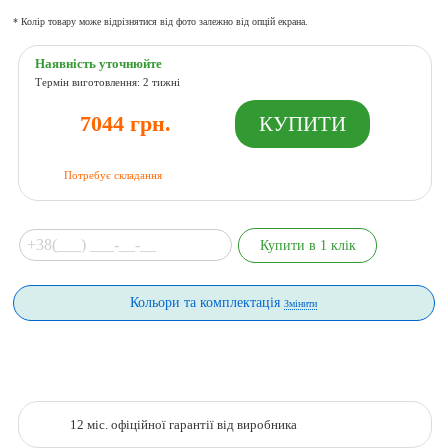
* Колір товару може відрізнятися від фото залежно від опцій екрана.
Наявність уточнюйте
Термін виготовлення: 2 тижні
7044 грн.
Потребує складання
Кольори та комплектація
Змінити
12 міс. офіційної гарантії від виробника