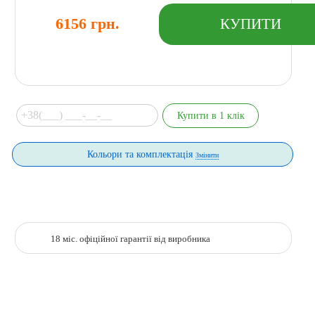
6156 грн.
Кольори та комплектація
Змінити
18 міс. офіційної гарантії від виробника