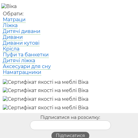
Обрати:
Матраци
Ліжка
Дитячі дивани
Дивани
Дивани кутові
Крісла
Пуфи та банкетки
Дитячі ліжка
Аксесуари для сну
Наматрацники
Підписатися на розсилку: