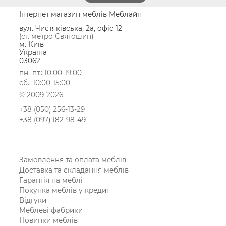
Інтернет магазин меблів Меблайн
вул. Чистяківська, 2а, офіс 12
(ст. метро Святошин)
м. Київ
Україна
03062
пн.-пт.: 10:00-19:00
сб.: 10:00-15:00
© 2009-2026
+38 (050) 256-13-29
+38 (097) 182-98-49
Замовлення та оплата меблів
Доставка та складання меблів
Гарантія на меблі
Покупка меблів у кредит
Відгуки
Меблеві фабрики
Новинки меблів