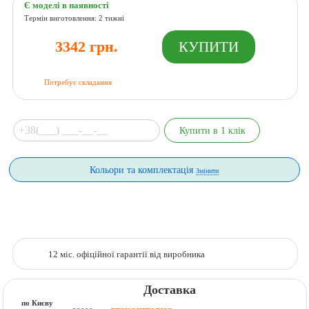
Є моделі в наявності
Термін виготовлення: 2 тижні
3342 грн.
Потребує складання
Кольори та комплектація
Змінити
12 міс. офіційної гарантії від виробника
Доставка
по Києву