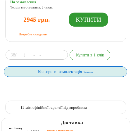
На замовлення
Термін виготовлення: 2 тижні
2945 грн.
Потребує складання
Кольори та комплектація
Змінити
12 міс. офіційної гарантії від виробника
Доставка
по Києву