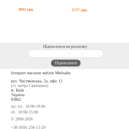
3842
грн.
5777
грн.
Підписатися на розсилку:
Інтернет магазин меблів Меблайн
вул. Чистяківська, 2а, офіс 12
(ст. метро Святошин)
м. Київ
Україна
03062
пн.-пт.: 10:00-19:00
сб.: 10:00-15:00
© 2009-2026
+38 (050) 256-13-29