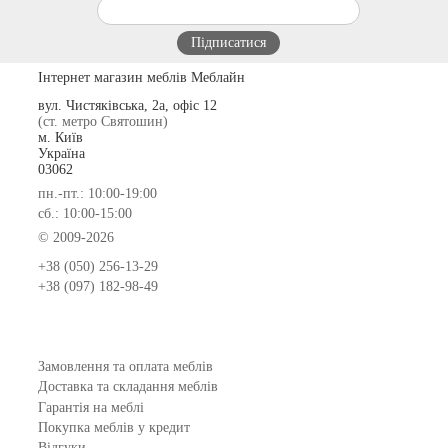
Інтернет магазин меблів Меблайн
вул. Чистяківська, 2а, офіс 12
(ст. метро Святошин)
м. Київ
Україна
03062
пн.-пт.: 10:00-19:00
сб.: 10:00-15:00
© 2009-2026
+38 (050) 256-13-29
+38 (097) 182-98-49
Замовлення та оплата меблів
Доставка та складання меблів
Гарантія на меблі
Покупка меблів у кредит
Відгуки