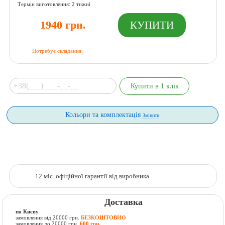
Термін виготовлення: 2 тижні
1940 грн.
Потребує складання
Кольори та комплектація
Змінити
12 міс. офіційної гарантії від виробника
Доставка
по Києву
замовлення від 20000 грн.
БЕЗКОШТОВНО
замовлення до 20000 грн.
600 грн.