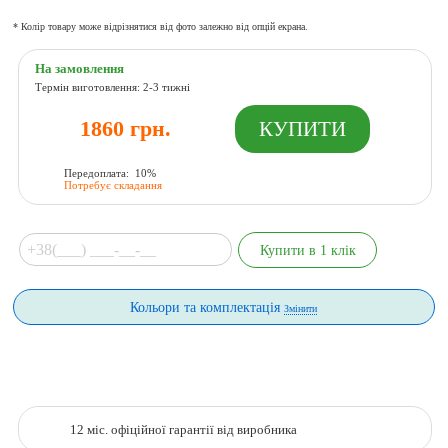
* Колір товару може відрізнятися від фото залежно від опцій екрана.
На замовлення
Термін виготовлення: 2-3 тижні
1860 грн.
Передоплата: 10%
Потребує складання
Кольори та комплектація
Змінити
12 міс. офіційної гарантії від виробника