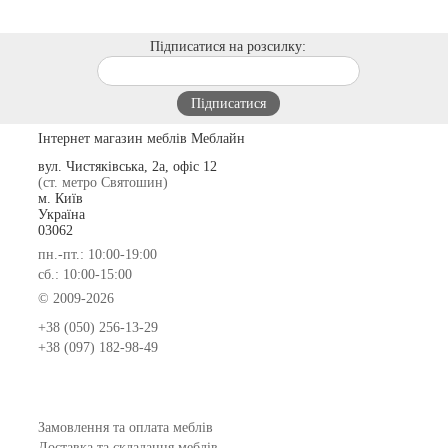
Підписатися на розсилку:
Інтернет магазин меблів Меблайн
вул. Чистяківська, 2а, офіс 12
(ст. метро Святошин)
м. Київ
Україна
03062
пн.-пт.: 10:00-19:00
сб.: 10:00-15:00
© 2009-2026
+38 (050) 256-13-29
+38 (097) 182-98-49
Замовлення та оплата меблів
Доставка та складання меблів