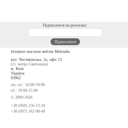
Підписатися на розсилку:
Інтернет магазин меблів Меблайн
вул. Чистяківська, 2а, офіс 12
(ст. метро Святошин)
м. Київ
Україна
03062
пн.-пт.: 10:00-19:00
сб.: 10:00-15:00
© 2009-2026
+38 (050) 256-13-29
+38 (097) 182-98-49