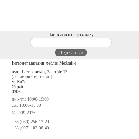
Підписатися на розсилку:
Інтернет магазин меблів Меблайн
вул. Чистяківська, 2а, офіс 12
(ст. метро Святошин)
м. Київ
Україна
03062
пн.-пт.: 10:00-19:00
сб.: 10:00-15:00
© 2009-2026
+38 (050) 256-13-29
+38 (097) 182-98-49