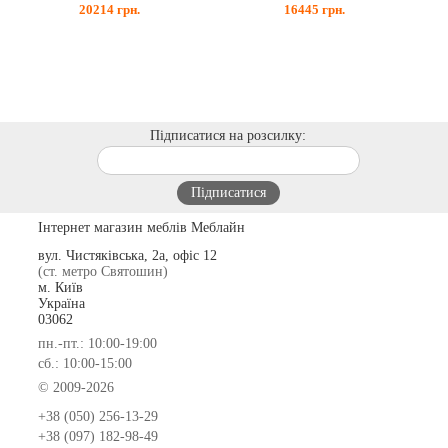
20214
грн.
16445
грн.
Підписатися на розсилку:
Інтернет магазин меблів Меблайн
вул. Чистяківська, 2а, офіс 12
(ст. метро Святошин)
м. Київ
Україна
03062
пн.-пт.: 10:00-19:00
сб.: 10:00-15:00
© 2009-2026
+38 (050) 256-13-29
+38 (097) 182-98-49