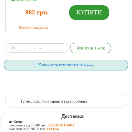
На замовлення
982 грн.
Потребує складання
Кольори та комплектація
Змінити
12 міс. офіційної гарантії від виробника
Доставка
по Києву
замовлення від 20000 грн.
БЕЗКОШТОВНО
замовлення до 20000 грн.
600 грн.