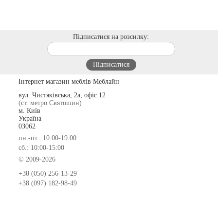
Підписатися на розсилку:
Інтернет магазин меблів Меблайн
вул. Чистяківська, 2а, офіс 12
(ст. метро Святошин)
м. Київ
Україна
03062
пн.-пт.: 10:00-19:00
сб.: 10:00-15:00
© 2009-2026
+38 (050) 256-13-29
+38 (097) 182-98-49