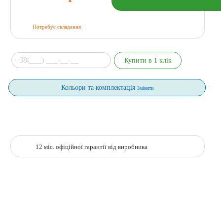
Потребує складання
Кольори та комплектація
Змінити
12 міс. офіційної гарантії від виробника