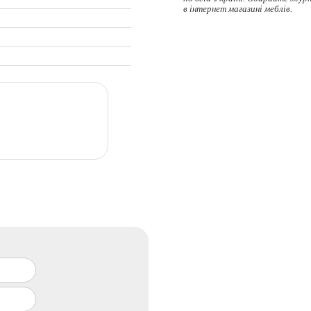
в інтернет магазині меблів.