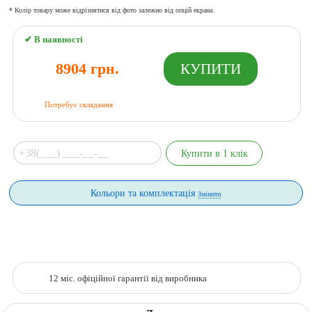
* Колір товару може відрізнятися від фото залежно від опцій екрана.
✔ В наявності
8904 грн.
Потребує складання
Кольори та комплектація
Змінити
12 міс. офіційної гарантії від виробника