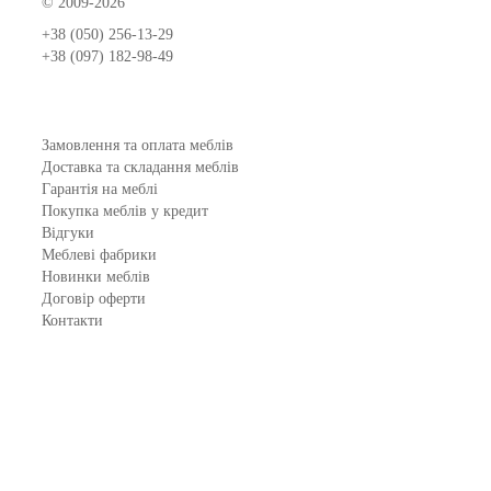
© 2009-2026
+38 (050) 256-13-29
+38 (097) 182-98-49
Замовлення та оплата меблів
Доставка та складання меблів
Гарантія на меблі
Покупка меблів у кредит
Відгуки
Меблеві фабрики
Новинки меблів
Договір оферти
Контакти