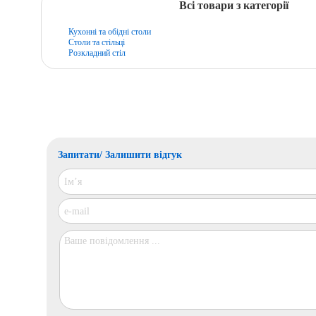
Всі товари з категорії
Кухонні та обідні столи
Столи та стільці
Розкладний стіл
Запитати/ Залишити відгук