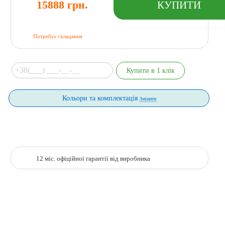
15888 грн.
Потребує складання
Кольори та комплектація
Змінити
12 міс. офіційної гарантії від виробника