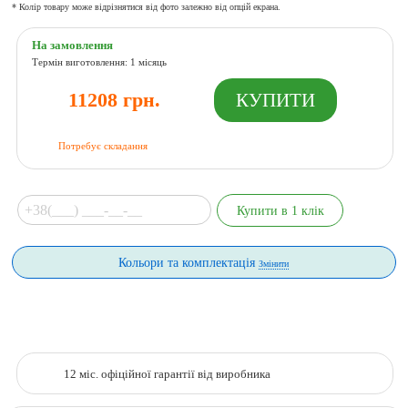
* Колір товару може відрізнятися від фото залежно від опцій екрана.
На замовлення
Термін виготовлення: 1 місяць
11208 грн.
Потребує складання
Кольори та комплектація
Змінити
12 міс. офіційної гарантії від виробника