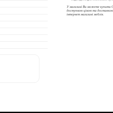
У магазині Ви можете купити 
доступною ціною та доставкою 
інтернет магазині меблів.