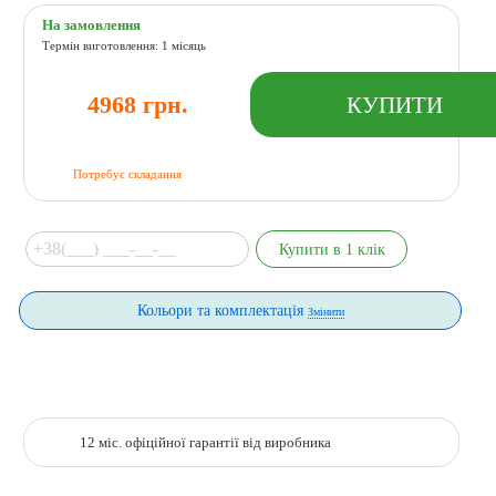
На замовлення
Термін виготовлення: 1 місяць
4968 грн.
Потребує складання
Кольори та комплектація
Змінити
12 міс. офіційної гарантії від виробника